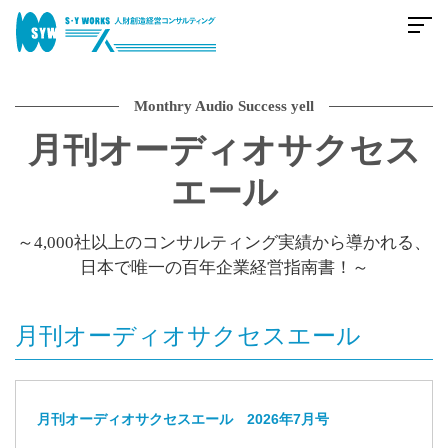
Monthry Audio Success yell
月刊オーディオサクセス
エール
～4,000社以上のコンサルティング実績から導かれる、
日本で唯一の百年企業経営指南書！～
月刊オーディオサクセスエール
月刊オーディオサクセスエール 2026年7月号