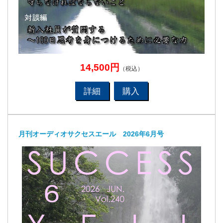
14,500円
（税込）
詳細
購入
月刊オーディオサクセスエール 2026年6月号