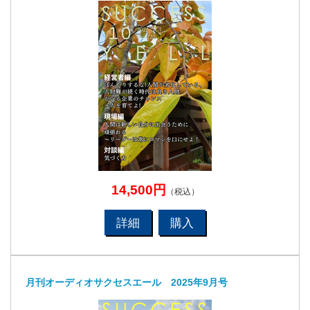
14,500円
（税込）
詳細
購入
月刊オーディオサクセスエール 2025年9月号