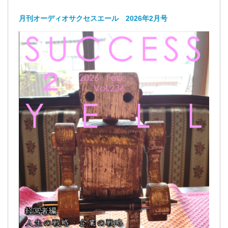
月刊オーディオサクセスエール 2026年2月号