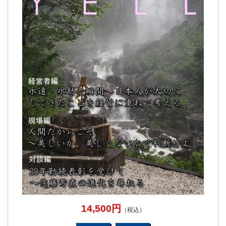
14,500円
（税込）