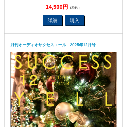
14,500円
（税込）
詳細
購入
月刊オーディオサクセスエール 2025年12月号