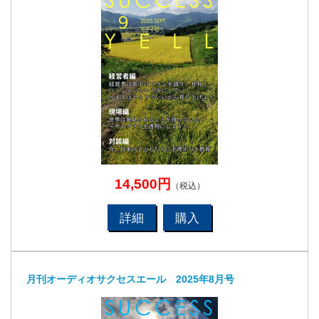
14,500円
（税込）
詳細
購入
月刊オーディオサクセスエール 2025年8月号