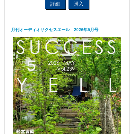
詳細
購入
月刊オーディオサクセスエール 2026年5月号