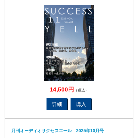
14,500円
（税込）
詳細
購入
月刊オーディオサクセスエール 2025年10月号