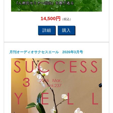
14,500円
（税込）
詳細
購入
月刊オーディオサクセスエール 2026年3月号