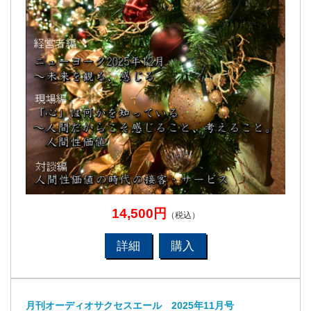
14,500円
（税込）
詳細
購入
月刊オーディオサクセスエール 2025年11月号