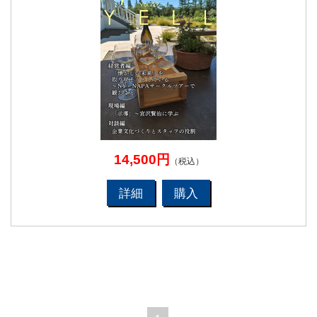
14,500円
（税込）
詳細
購入