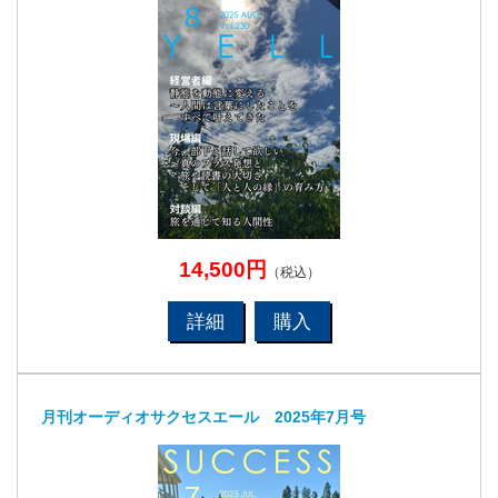
14,500円
（税込）
詳細
購入
月刊オーディオサクセスエール 2025年7月号