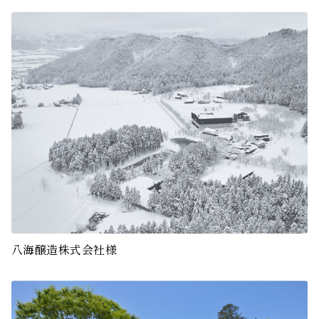
八海醸造株式会社様