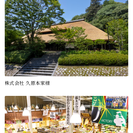
株式会社 久原本家様