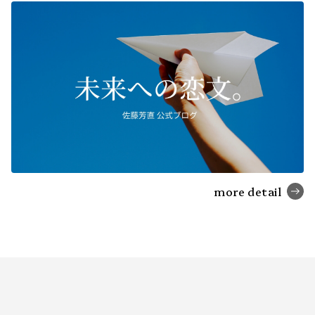
more detail