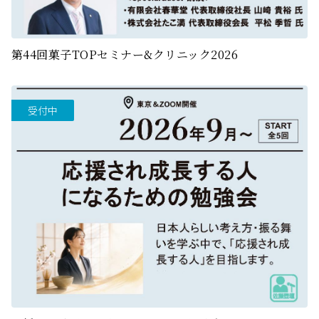
第44回菓子TOPセミナー&クリニック2026
受付中