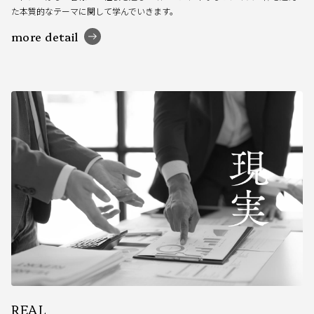
た本質的なテーマに関して学んでいきます。
more detail
REAL