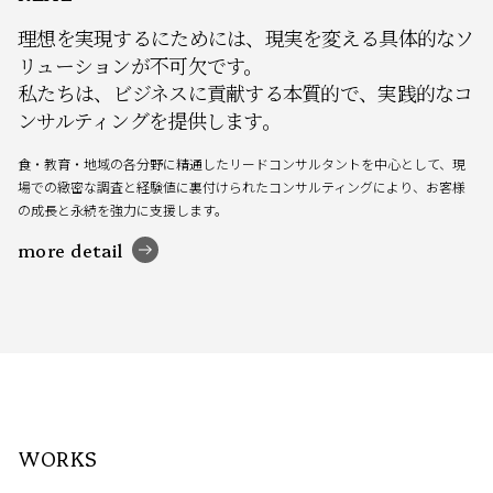
理想を実現するにためには、現実を変える
具体的なソ
リューションが不可欠です。
私たちは、ビジネスに貢献する本質的で、
実践的なコ
ンサルティングを提供します。
食・教育・地域の各分野に精通したリードコンサルタントを中心として、現
場での緻密な調査と経験値に裏付けられたコンサルティングにより、お客様
の成長と永続を強力に支援します。
more detail
WORKS