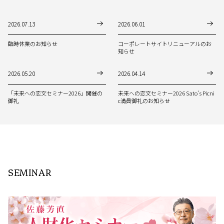
2026.07.13
2026.06.01
臨時休業のお知らせ
コーポレートサイトリニューアルのお
知らせ
2026.05.20
2026.04.14
「未来への恋文セミナー2026」開催の
未来への恋文セミナー2026 Sato’s Picni
御礼
c満員御礼のお知らせ
SEMINAR