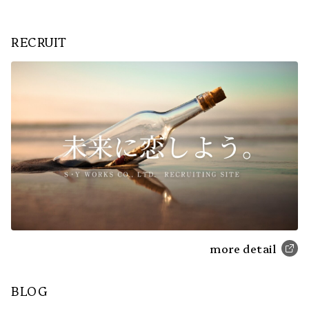
RECRUIT
more detail
BLOG