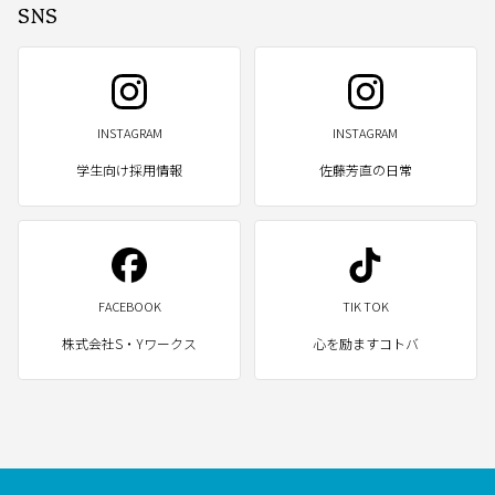
SNS
INSTAGRAM
INSTAGRAM
学生向け採用情報
佐藤芳直の日常
FACEBOOK
TIK TOK
株式会社S・Yワークス
心を励ますコトバ