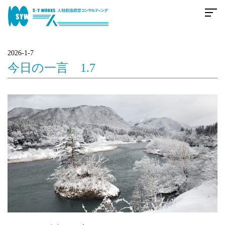
2026-1-7
今日の一言 1.7