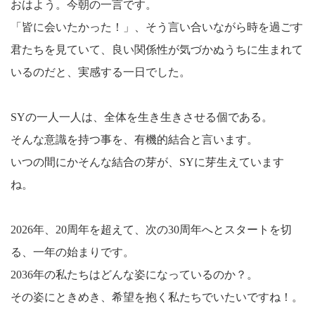
おはよう。今朝の一言です。
「皆に会いたかった！」、そう言い合いながら時を過ごす
君たちを見ていて、良い関係性が気づかぬうちに生まれて
いるのだと、実感する一日でした。
SYの一人一人は、全体を生き生きさせる個である。
そんな意識を持つ事を、有機的結合と言います。
いつの間にかそんな結合の芽が、SYに芽生えています
ね。
2026年、20周年を超えて、次の30周年へとスタートを切
る、一年の始まりです。
2036年の私たちはどんな姿になっているのか？。
その姿にときめき、希望を抱く私たちでいたいですね！。