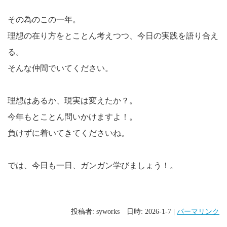
その為のこの一年。
理想の在り方をとことん考えつつ、今日の実践を語り合え
る。
そんな仲間でいてください。
理想はあるか、現実は変えたか？。
今年もとことん問いかけますよ！。
負けずに着いてきてくださいね。
では、今日も一日、ガンガン学びましょう！。
投稿者: syworks 日時: 2026-1-7 |
パーマリンク