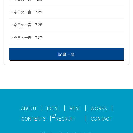
今日の一言 7.29
今日の一言 7.28
今日の一言 7.27
記事一覧
ABOUT
IDEAL
REAL
WORKS
CONTENTS
RECRUIT
CONTACT