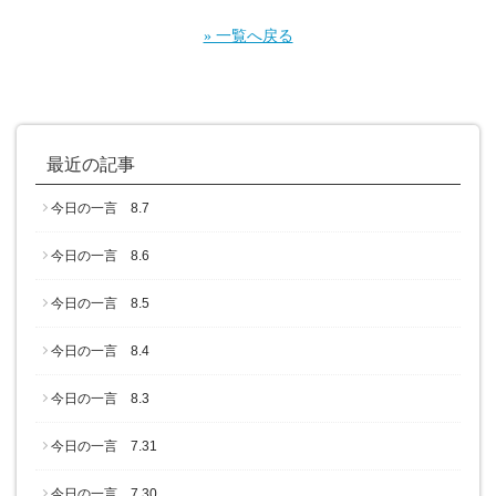
» 一覧へ戻る
最近の記事
今日の一言 8.7
今日の一言 8.6
今日の一言 8.5
今日の一言 8.4
今日の一言 8.3
今日の一言 7.31
今日の一言 7.30